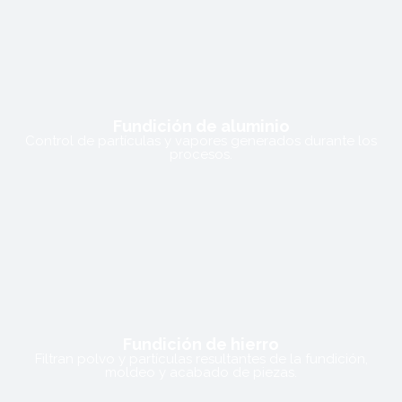
Fundición de aluminio
Control de partículas y vapores generados durante los
procesos.
Fundición de hierro
Filtran polvo y partículas resultantes de la fundición,
moldeo y acabado de piezas.