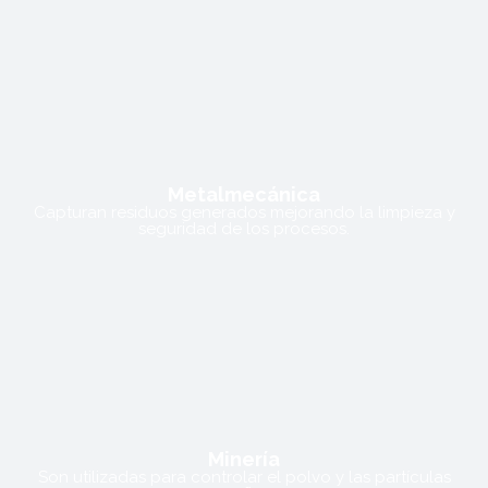
Metalmecánica
Capturan residuos generados mejorando la limpieza y
seguridad de los procesos.
Minería
Son utilizadas para controlar el polvo y las partículas