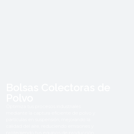
Bolsas Colectoras de
Polvo
Optimiza tus procesos industriales
mediante la captura eficiente de polvo y
partículas en suspensión, mejorando la
calidad del aire, reduciendo emisiones y
protegiendo tus equipos de producción.