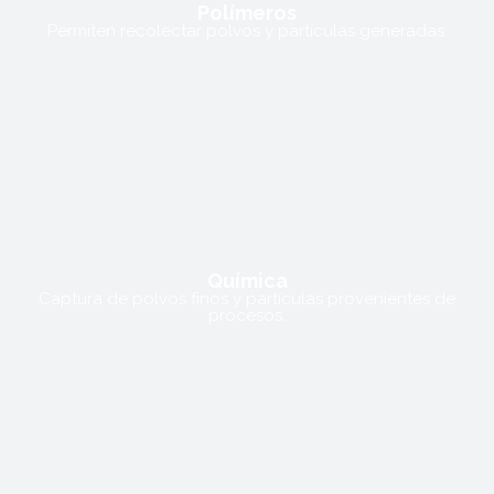
Polímeros
Permiten recolectar polvos y partículas generadas.
Química
Captura de polvos finos y partículas provenientes de
procesos.