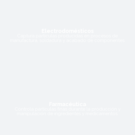
Electrodomésticos
Captura partículas producidas en procesos de
manufactura, soldadura y acabado de componentes.
Farmacéutica
Controla partículas finas durante la producción y
manipulación de ingredientes y medicamentos.