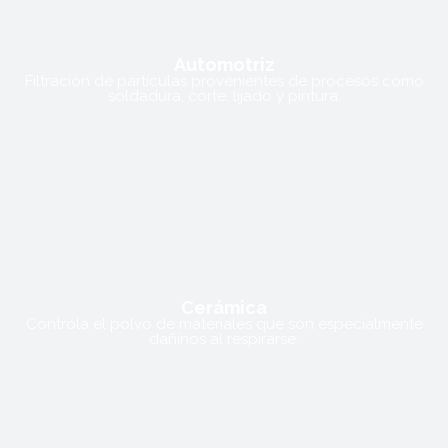
Automotriz
Filtración de partículas provenientes de procesos como
soldadura, corte, lijado y pintura.
Cerámica
Controla el polvo de materiales que son especialmente
dañinos al respirarse.