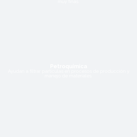
muy finas.
Petroquímica
Ayudan a filtrar partículas en procesos de producción y
manejo de materiales.