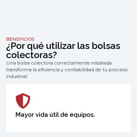
BENEFICIOS
¿Por qué utilizar las bolsas
colectoras?
Una bolsa colectora correctamente instalada
transforma la eficiencia y confiabilidad de tu proceso
industrial.
Mayor vida útil de equipos.