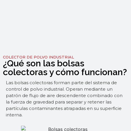
COLECTOR DE POLVO INDUSTRIAL
¿Qué son las bolsas
colectoras y cómo funcionan?
Las bolsas colectoras forman parte del sistema de
control de polvo industrial. Operan mediante un
patrón de flujo de aire descendente combinado con
la fuerza de gravedad para separar y retener las
partículas contaminantes atrapadas en su superficie
interna.