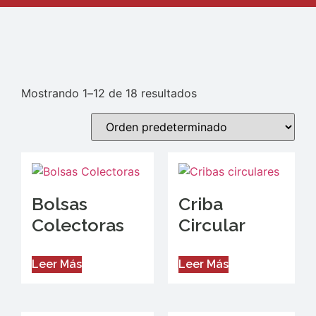
Mostrando 1–12 de 18 resultados
Bolsas
Criba
Colectoras
Circular
Leer Más
Leer Más