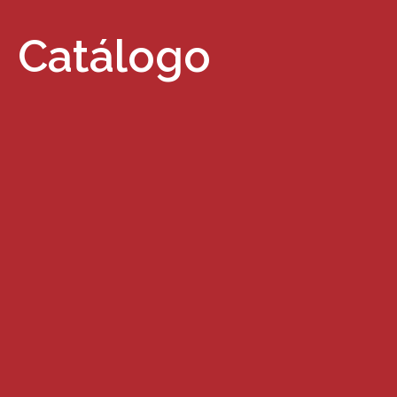
Catálogo