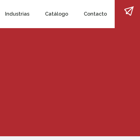
Industrias
Catálogo
Contacto