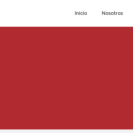
Inicio
Nosotros