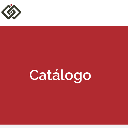
Catálogo