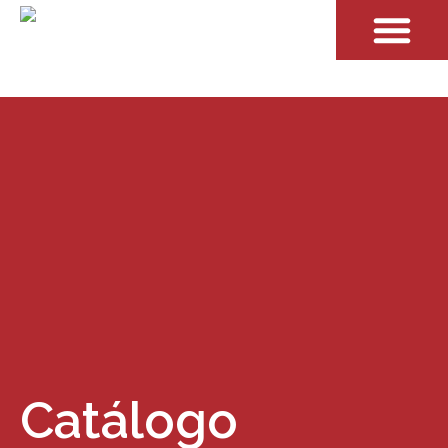
Catálogo