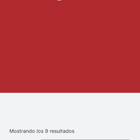
Mostrando los 9 resultados