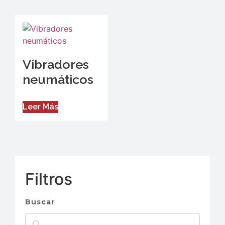
Vibradores
neumáticos
Leer Más
Filtros
Buscar