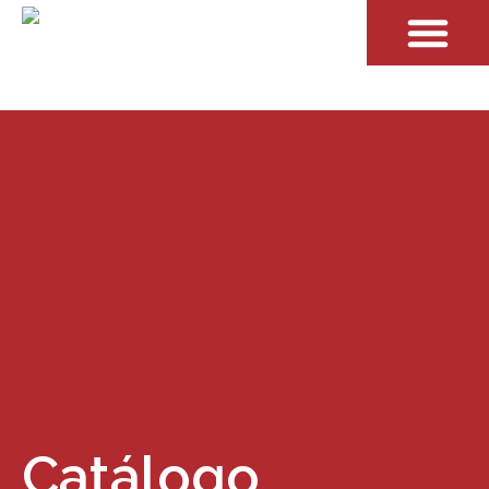
Catálogo